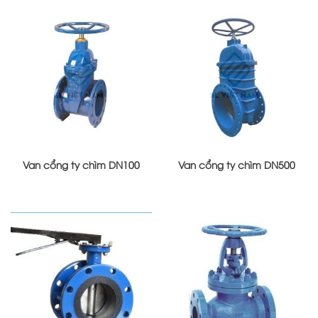
Van cổng ty chìm DN100
Van cổng ty chìm DN500