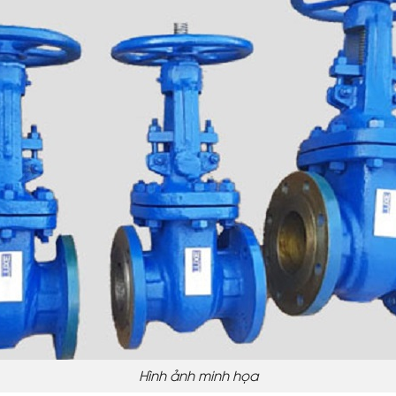
Hình ảnh minh họa