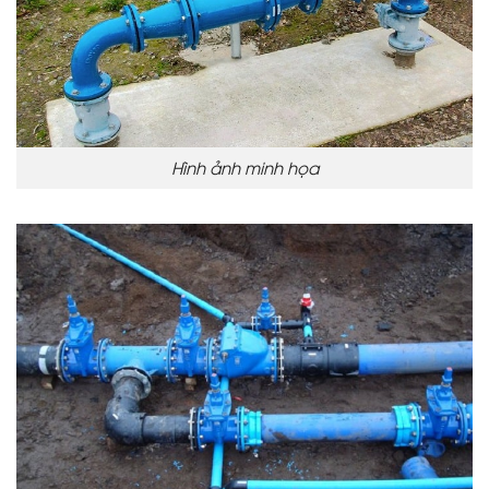
Hình ảnh minh họa