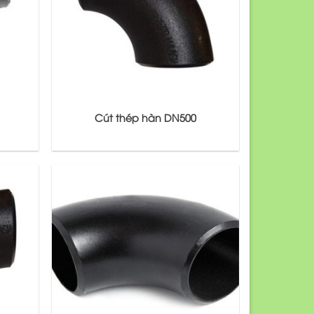
Cút thép hàn DN500