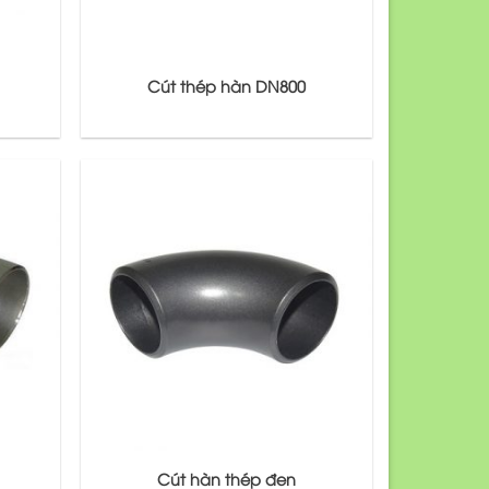
Cút thép hàn DN800
Cút hàn thép đen