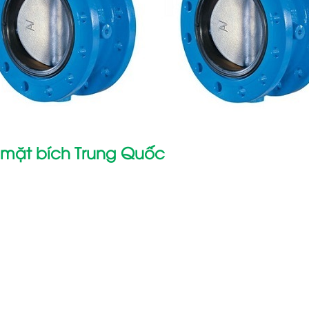
m mặt bích Trung Quốc