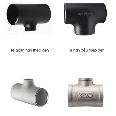
Tê giảm hàn thép đen
Tê hàn đều thép đen