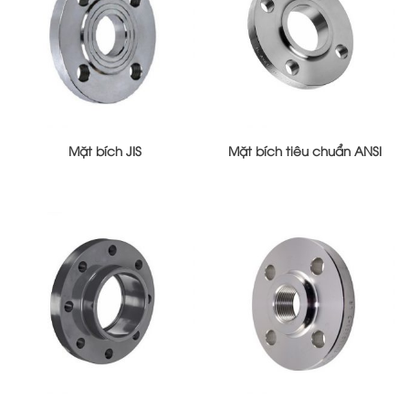
Mặt bích JIS
Mặt bích tiêu chuẩn ANSI