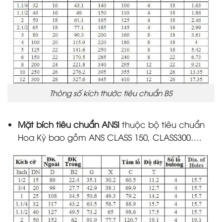
Thông số kích thước tiêu chuẩn BS
Mặt bích tiêu chuẩn ANSI
thuộc bộ tiêu chuẩn
Hoa Kỳ bao gồm ANS CLASS 150, CLASS300….