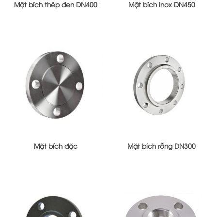
Mặt bích thép đen DN400
Mặt bích inox DN450
Mặt bích đặc
Mặt bích rỗng DN300