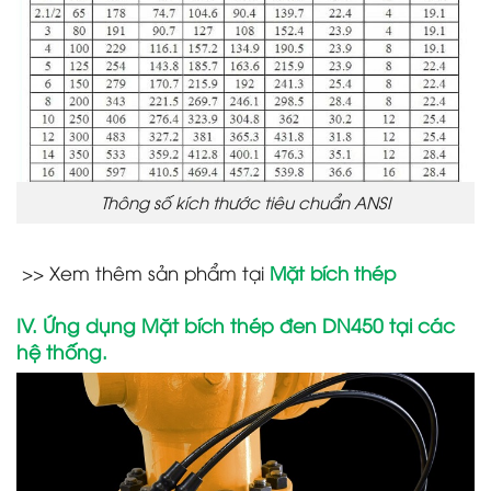
Thông số kích thước tiêu chuẩn ANSI
>> Xem thêm sản phẩm tại
Mặt bích thép
IV. Ứng dụng Mặt bích thép đen DN450 tại các
hệ thống.