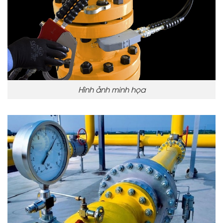
Hình ảnh minh họa