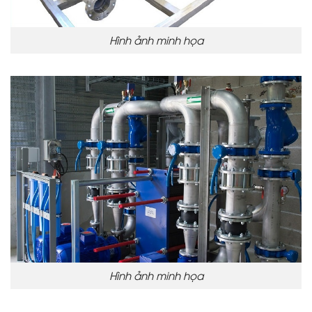
Hình ảnh minh họa
Hình ảnh minh họa