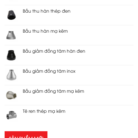
Bầu thu hàn thép đen
Bầu thu hàn mạ kẽm
Bầu giảm đồng tâm hàn đen
Bầu giảm đồng tâm inox
Bầu giảm đồng tâm mạ kẽm
Tê ren thép mạ kẽm