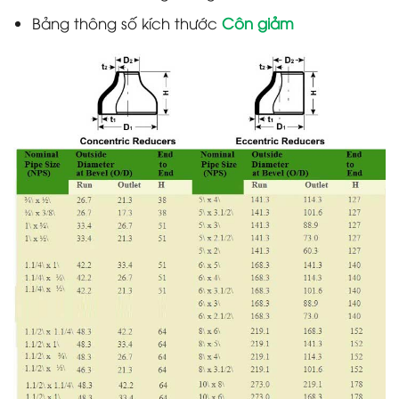
Bảng thông số kích thước
Côn giảm