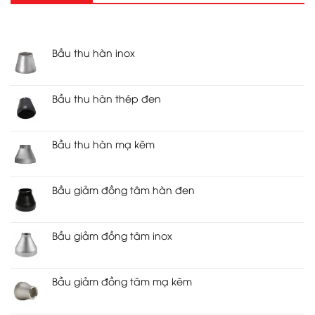
RECENT POSTS
Bầu thu hàn inox
Bầu thu hàn thép đen
Bầu thu hàn mạ kẽm
Bầu giảm đồng tâm hàn đen
Bầu giảm đồng tâm inox
Bầu giảm đồng tâm mạ kẽm